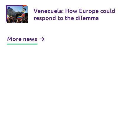
consistently strengthened
Venezuela: How Europe could
respond to the dilemma
More news