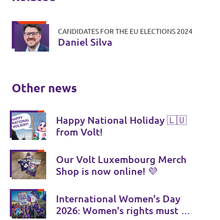
CANDIDATES FOR THE EU ELECTIONS 2024
Daniel Silva
Other news
Happy National Holiday 🇱🇺
from Volt!
Our Volt Luxembourg Merch
Shop is now online! 💜
International Women's Day
2026: Women's rights must be