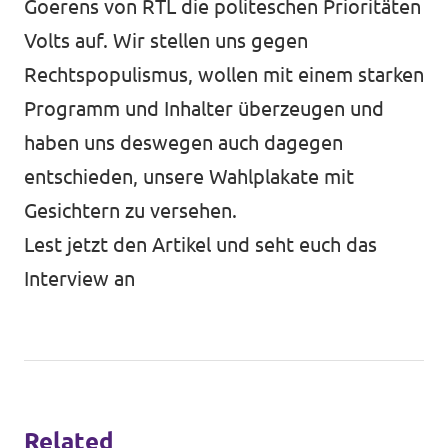
Goerens von RTL die politeschen Prioritäten
Volts auf. Wir stellen uns gegen
Rechtspopulismus, wollen mit einem starken
Programm und Inhalter überzeugen und
haben uns deswegen auch dagegen
entschieden, unsere Wahlplakate mit
Gesichtern zu versehen.
Lest jetzt den Artikel und seht euch das
Interview an
Related