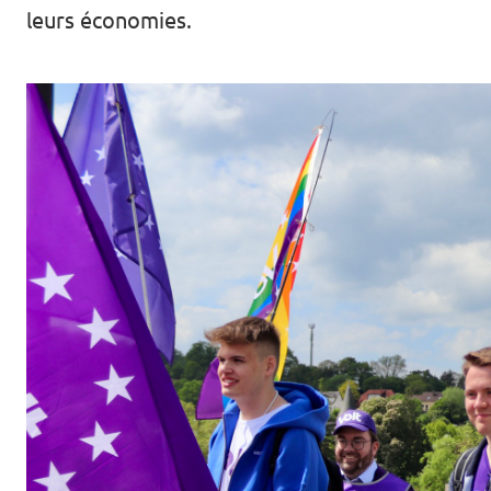
leurs économies.