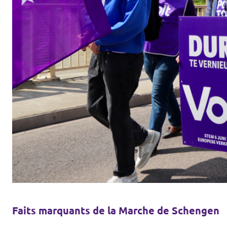
Faits marquants de la Marche de Schengen