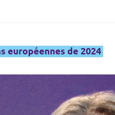
ns européennes de 2024