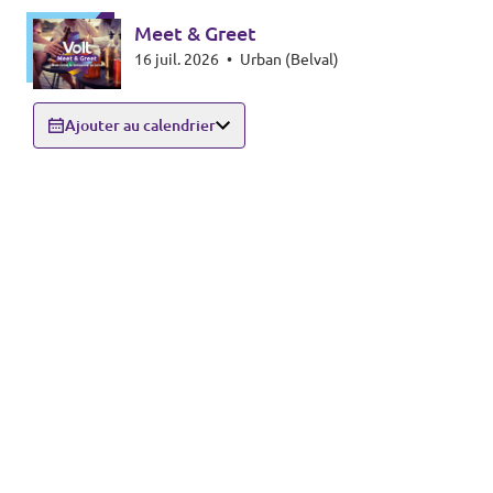
Meet & Greet
16 juil. 2026
•
Urban (Belval)
Ajouter au calendrier