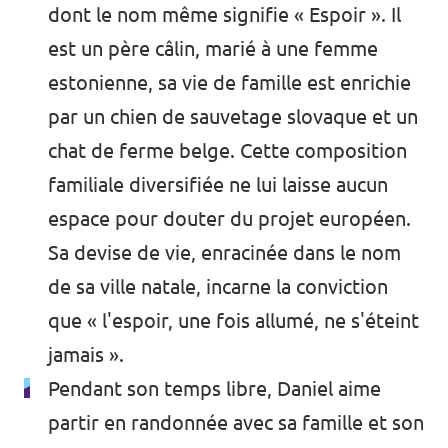
dont le nom même signifie « Espoir ». Il
est un père câlin, marié à une femme
estonienne, sa vie de famille est enrichie
par un chien de sauvetage slovaque et un
chat de ferme belge. Cette composition
familiale diversifiée ne lui laisse aucun
espace pour douter du projet européen.
Sa devise de vie, enracinée dans le nom
de sa ville natale, incarne la conviction
que « l'espoir, une fois allumé, ne s'éteint
jamais ».
Pendant son temps libre, Daniel aime
partir en randonnée avec sa famille et son