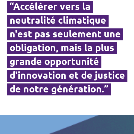
“Accélérer vers la
neutralité climatique
n'est pas seulement une
obligation, mais la plus
grande opportunité
d'innovation et de justice
de notre génération.”