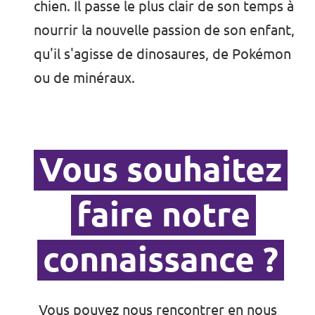
chien. Il passe le plus clair de son temps à
nourrir la nouvelle passion de son enfant,
qu'il s'agisse de dinosaures, de Pokémon
ou de minéraux.
Vous souhaitez
faire notre
connaissance ?
Vous pouvez nous rencontrer en nous