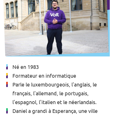
Né en 1983
Formateur en informatique
Parle le luxembourgeois, l'anglais, le
français, l'allemand, le portugais,
l'espagnol, l'italien et le néerlandais.
Daniel a grandi à Esperança, une ville