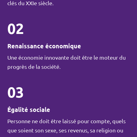
clés du XXIe siècle.
02
Renaissance économique
Une économie innovante doit être le moteur du
progrès de la société.
03
Égalité sociale
Personne ne doit être laissé pour compte, quels
que soient son sexe, ses revenus, sa religion ou