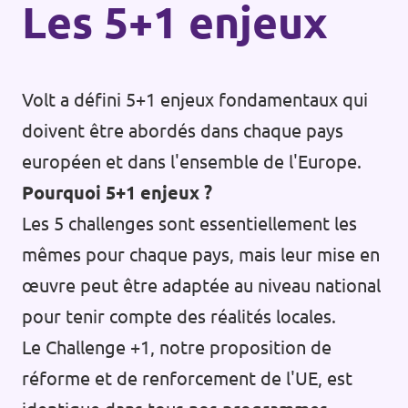
Les 5+1 enjeux
Volt a défini 5+1 enjeux fondamentaux qui
doivent être abordés dans chaque pays
européen et dans l'ensemble de l'Europe.
Pourquoi 5+1 enjeux ?
Les 5 challenges sont essentiellement les
mêmes pour chaque pays, mais leur mise en
œuvre peut être adaptée au niveau national
pour tenir compte des réalités locales.
Le Challenge +1, notre proposition de
réforme et de renforcement de l'UE, est