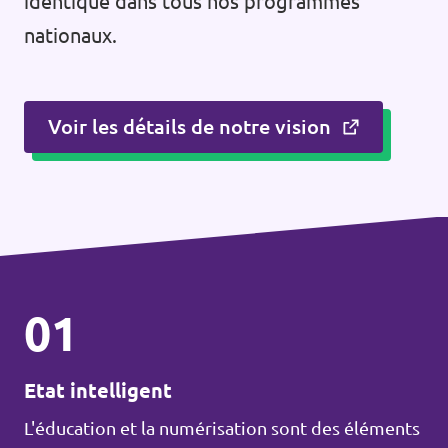
identique dans tous nos programmes
nationaux.
Voir les détails de notre vision
01
Etat intelligent
L'éducation et la numérisation sont des éléments