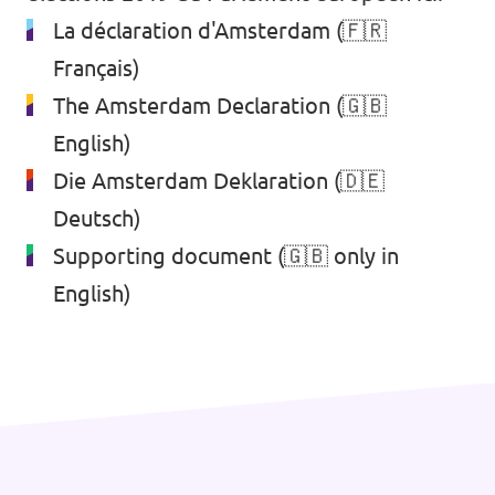
La déclaration d'Amsterdam
(🇫🇷
Français)
The Amsterdam Declaration
(🇬🇧
English)
Die Amsterdam Deklaration
(🇩🇪
Deutsch)
Supporting document
(🇬🇧 only in
English)