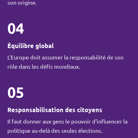
son origine.
04
Équilibre global
L'Europe doit assumer la responsabilité de son
rôle dans les défis mondiaux.
05
Responsabilisation des citoyens
Il faut donner aux gens le pouvoir d'influencer la
politique au-delà des seules élections.