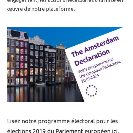
œuvre de notre plateforme.
Lisez notre programme électoral pour les
élections 2019 du Parlement européen ici.