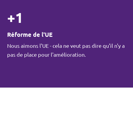
+1
Réforme de l'UE
Nous aimons l'UE - cela ne veut pas dire qu'il n'y a
pas de place pour l'amélioration.