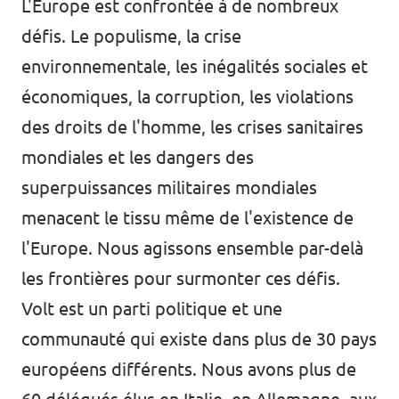
L'Europe est confrontée à de nombreux
défis. Le populisme, la crise
environnementale, les inégalités sociales et
économiques, la corruption, les violations
des droits de l'homme, les crises sanitaires
mondiales et les dangers des
superpuissances militaires mondiales
menacent le tissu même de l'existence de
l'Europe. Nous agissons ensemble par-delà
les frontières pour surmonter ces défis.
Volt est un parti politique et une
communauté qui existe dans plus de 30 pays
européens différents. Nous avons plus de