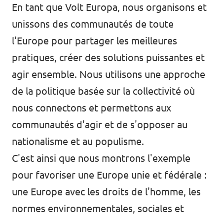
En tant que
Volt Europa
, nous organisons et
unissons des communautés de toute
l'Europe pour partager les meilleures
pratiques, créer des solutions puissantes et
agir ensemble. Nous utilisons une approche
de la politique basée sur la collectivité où
nous connectons et permettons aux
communautés d'agir et de s'opposer au
nationalisme et au populisme.
C'est ainsi que nous montrons l'exemple
pour favoriser une Europe unie et fédérale :
une Europe avec les droits de l'homme, les
normes environnementales, sociales et