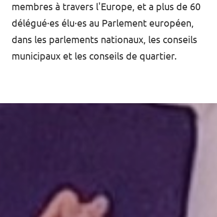
membres à travers l'Europe, et a plus de 60
délégué·es élu·es au Parlement européen,
dans les parlements nationaux, les conseils
municipaux et les conseils de quartier.