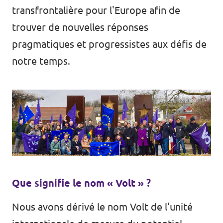
transfrontalière pour l'Europe afin de
trouver de nouvelles réponses
pragmatiques et progressistes aux défis de
notre temps.
Que signifie le nom « Volt » ?
Nous avons dérivé le nom Volt de l'unité