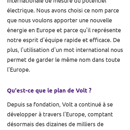
internationale de mesure du potentiel
électrique. Nous avons choisi ce nom parce
que nous voulons apporter une nouvelle
énergie en Europe et parce qu'il représente
notre esprit d'équipe rapide et efficace. De
plus, l'utilisation d'un mot international nous
permet de garder le même nom dans toute
l'Europe.
Qu'est-ce que le plan de Volt ?
Depuis sa fondation, Volt a continué à se
développer à travers l'Europe, comptant
désormais des dizaines de milliers de