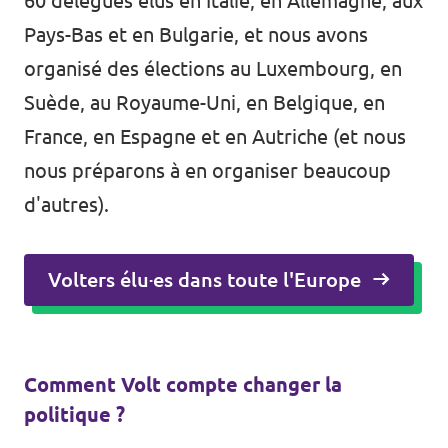
60 délégués élus en Italie, en Allemagne, aux
Pays-Bas et en Bulgarie, et nous avons
organisé des élections au Luxembourg, en
Suède, au Royaume-Uni, en Belgique, en
France, en Espagne et en Autriche (et nous
nous préparons à en organiser beaucoup
d'autres).
Volters élu·es dans toute l'Europe
Comment Volt compte changer la
politique ?