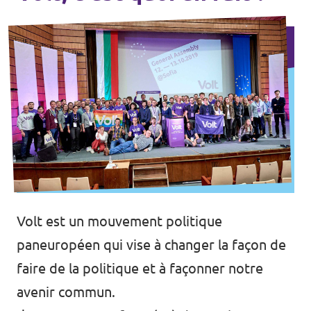
Volt est un mouvement politique
paneuropéen qui vise à changer la façon de
faire de la politique et à façonner notre
avenir commun.