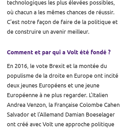
technologiques les plus élevées possibles,
où chacun a les mêmes chances de réussir.
C'est notre façon de faire de la politique et
de construire un avenir meilleur.
Comment et par qui a Volt été fondé ?
En 2016, le vote Brexit et la montée du
populisme de la droite en Europe ont incité
deux jeunes Européens et une jeune
Européenne à ne plus regarder. L'Italien
Andrea Venzon, la Française Colombe Cahen
Salvador et l'Allemand Damian Boeselager
ont créé avec Volt une approche politique