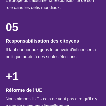
L'Europe doit assumer la responsabilité de son
rôle dans les défis mondiaux.
05
Responsabilisation des citoyens
Il faut donner aux gens le pouvoir d'influencer la
politique au-delà des seules élections.
+1
Réforme de l'UE
Nous aimons l'UE - cela ne veut pas dire qu'il n'y