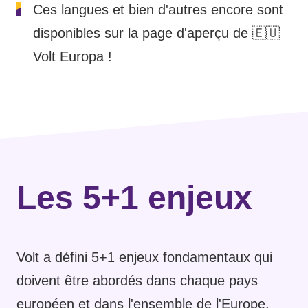
Ces langues et bien d'autres encore sont
disponibles
sur la page d'aperçu de 🇪🇺
Volt Europa
!
Les 5+1 enjeux
Volt a défini 5+1 enjeux fondamentaux qui
doivent être abordés dans chaque pays
européen et dans l'ensemble de l'Europe.