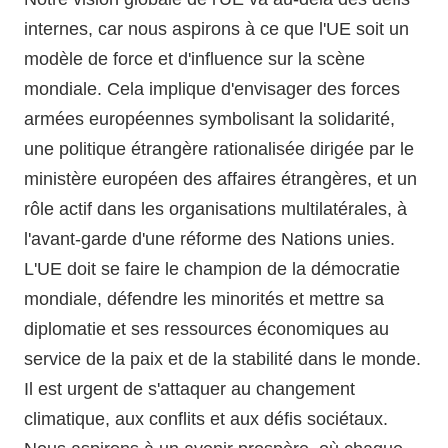
internes, car nous aspirons à ce que l'UE soit un
modèle de force et d'influence sur la scène
mondiale. Cela implique d'envisager des forces
armées européennes symbolisant la solidarité,
une politique étrangère rationalisée dirigée par le
ministère européen des affaires étrangères, et un
rôle actif dans les organisations multilatérales, à
l'avant-garde d'une réforme des Nations unies.
L'UE doit se faire le champion de la démocratie
mondiale, défendre les minorités et mettre sa
diplomatie et ses ressources économiques au
service de la paix et de la stabilité dans le monde.
Il est urgent de s'attaquer au changement
climatique, aux conflits et aux défis sociétaux.