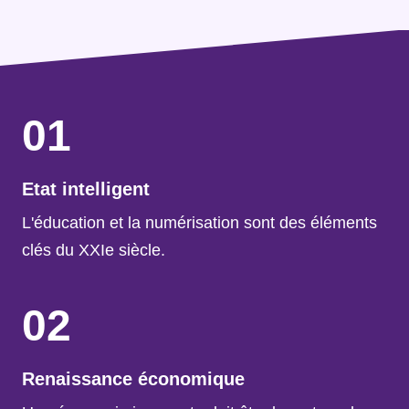
01
Etat intelligent
L'éducation et la numérisation sont des éléments
clés du XXIe siècle.
02
Renaissance économique