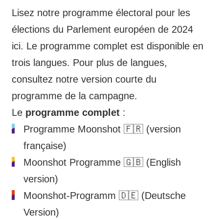
Lisez notre programme électoral pour les
élections du Parlement européen de 2024
ici. Le programme complet est disponible en
trois langues. Pour plus de langues,
consultez notre version courte du
programme de la campagne.
Le
programme complet
:
Programme Moonshot
🇫🇷 (version
française)
Moonshot Programme
🇬🇧 (English
version)
Moonshot-Programm
🇩🇪 (Deutsche
Version)