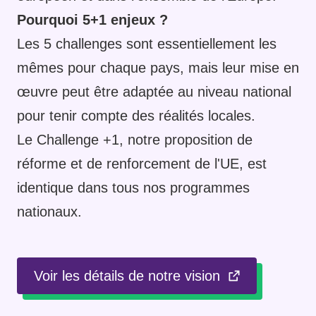
Pourquoi 5+1 enjeux ?
Les 5 challenges sont essentiellement les
mêmes pour chaque pays, mais leur mise en
œuvre peut être adaptée au niveau national
pour tenir compte des réalités locales.
Le Challenge +1, notre proposition de
réforme et de renforcement de l'UE, est
identique dans tous nos programmes
nationaux.
Voir les détails de notre vision