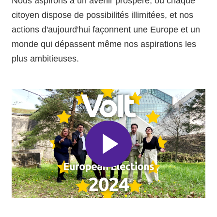
Nous aspirons à un avenir prospère, où chaque
citoyen dispose de possibilités illimitées, et nos
actions d'aujourd'hui façonnent une Europe et un
monde qui dépassent même nos aspirations les
plus ambitieuses.