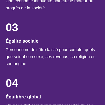
Une économie innovante doit être le moteur du
progrès de la société.
03
Égalité sociale
Personne ne doit être laissé pour compte, quels
que soient son sexe, ses revenus, sa religion ou
son origine.
04
Équilibre global