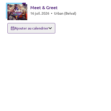
Meet & Greet
16 juil. 2026
•
Urban (Belval)
Ajouter au calendrier