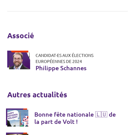
Associé
CANDIDAT·ES AUX ÉLECTIONS
EUROPÉENNES DE 2024
Philippe Schannes
Autres actualités
Bonne fête nationale 🇱🇺 de
la part de Volt !