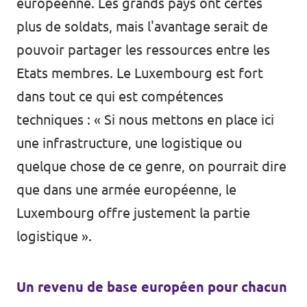
européenne. Les grands pays ont certes
plus de soldats, mais l'avantage serait de
pouvoir partager les ressources entre les
Etats membres. Le Luxembourg est fort
dans tout ce qui est compétences
techniques : « Si nous mettons en place ici
une infrastructure, une logistique ou
quelque chose de ce genre, on pourrait dire
que dans une armée européenne, le
Luxembourg offre justement la partie
logistique ».
Un revenu de base européen pour chacun