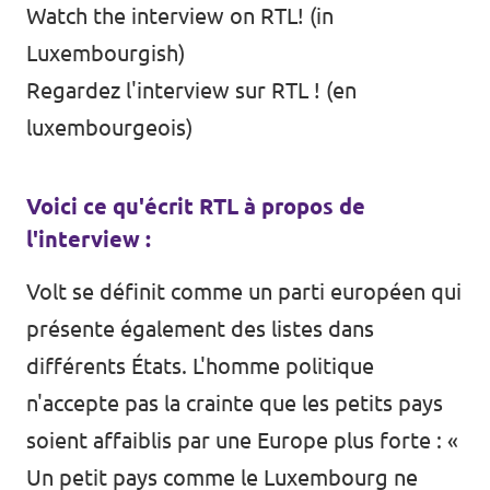
Watch the interview
on RTL
! (in
Luxembourgish)
Regardez l'interview
sur RTL
! (en
luxembourgeois)
Voici ce qu'écrit RTL à propos de
l'interview :
Volt se définit comme un parti européen qui
présente également des listes dans
différents États. L'homme politique
n'accepte pas la crainte que les petits pays
soient affaiblis par une Europe plus forte : «
Un petit pays comme le Luxembourg ne