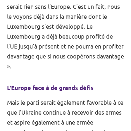
serait rien sans l'Europe. C'est un fait, nous
le voyons déjà dans la manière dont le
Luxembourg s'est développé. Le
Luxembourg a déjà beaucoup profité de
l'UE jusqu'à présent et ne pourra en profiter
davantage que si nous coopérons davantage
».
L'Europe face à de grands défis
Mais le parti serait également favorable à ce
que l'Ukraine continue à recevoir des armes
et aspire également à une armée