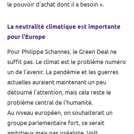
le pouvoir d'achat dont il a besoin ».
La neutralité climatique est importante
pour l'Europe
Pour Philippe Schannes, le Green Deal ne
suffit pas. Le climat est le problème numéro
un de l'avenir. La pandémie et les guerres
actuelles auraient maintenant un peu
détourné l'attention, mais cela reste le
problème central de l'humanité.
Au niveau européen, on souhaiterait un
groupe parlementaire fort, ce serait
ambitieux mais pas irréaliste. Volt