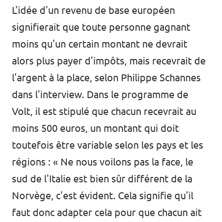
L'idée d'un revenu de base européen
signifierait que toute personne gagnant
moins qu'un certain montant ne devrait
alors plus payer d'impôts, mais recevrait de
l'argent à la place, selon Philippe Schannes
dans l'interview. Dans le programme de
Volt, il est stipulé que chacun recevrait au
moins 500 euros, un montant qui doit
toutefois être variable selon les pays et les
régions : « Ne nous voilons pas la face, le
sud de l'Italie est bien sûr différent de la
Norvège, c'est évident. Cela signifie qu'il
faut donc adapter cela pour que chacun ait