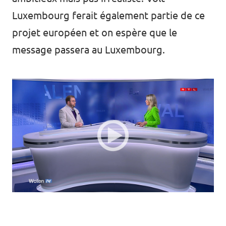
Luxembourg ferait également partie de ce
projet européen et on espère que le
message passera au Luxembourg.