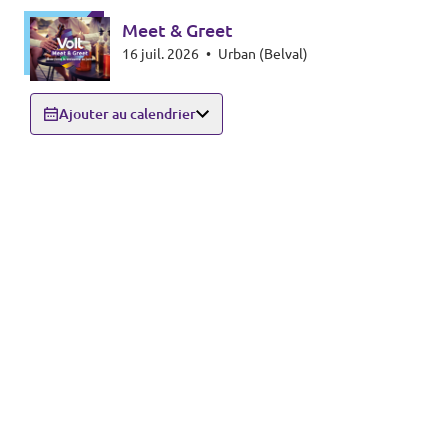
Meet & Greet
16 juil. 2026
•
Urban (Belval)
Ajouter au calendrier