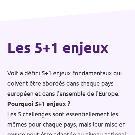
Les 5+1 enjeux
Volt a défini 5+1 enjeux fondamentaux qui
doivent être abordés dans chaque pays
européen et dans l'ensemble de l'Europe.
Pourquoi 5+1 enjeux ?
Les 5 challenges sont essentiellement les
mêmes pour chaque pays, mais leur mise en
œuvre peut être adaptée au niveau national