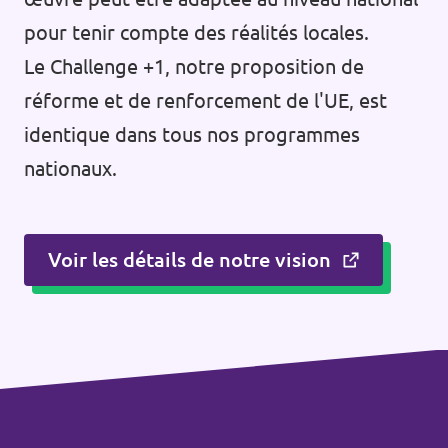
pour tenir compte des réalités locales.
Le Challenge +1, notre proposition de
réforme et de renforcement de l'UE, est
identique dans tous nos programmes
nationaux.
Voir les détails de notre vision