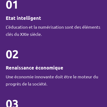
01
Etat intelligent
L'éducation et la numérisation sont des éléments
clés du XXIe siècle.
02
Renaissance économique
Une économie innovante doit être le moteur du
progrès de la société.
03