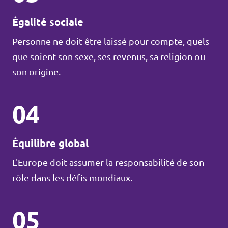
Égalité sociale
Personne ne doit être laissé pour compte, quels
que soient son sexe, ses revenus, sa religion ou
son origine.
04
Équilibre global
L'Europe doit assumer la responsabilité de son
rôle dans les défis mondiaux.
05