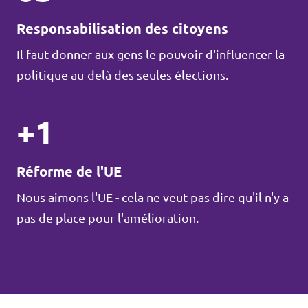
Responsabilisation des citoyens
Il faut donner aux gens le pouvoir d'influencer la
politique au-delà des seules élections.
+1
Réforme de l'UE
Nous aimons l'UE - cela ne veut pas dire qu'il n'y a
pas de place pour l'amélioration.