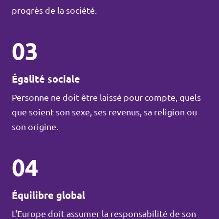
progrès de la société.
03
Égalité sociale
Personne ne doit être laissé pour compte, quels
que soient son sexe, ses revenus, sa religion ou
son origine.
04
Équilibre global
L'Europe doit assumer la responsabilité de son