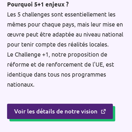
Pourquoi 5+1 enjeux ?
Les 5 challenges sont essentiellement les
mêmes pour chaque pays, mais leur mise en
œuvre peut être adaptée au niveau national
pour tenir compte des réalités locales.
Le Challenge +1, notre proposition de
réforme et de renforcement de l'UE, est
identique dans tous nos programmes
nationaux.
Voir les détails de notre vision