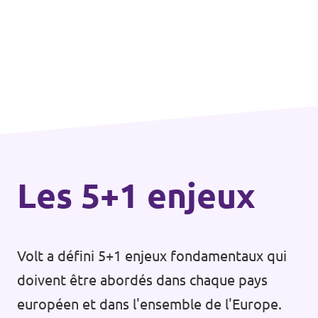
Les 5+1 enjeux
Volt a défini 5+1 enjeux fondamentaux qui
doivent être abordés dans chaque pays
européen et dans l'ensemble de l'Europe.