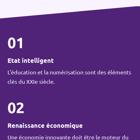
01
Etat intelligent
L'éducation et la numérisation sont des éléments
clés du XXIe siècle.
02
Renaissance économique
Une économie innovante doit être le moteur du