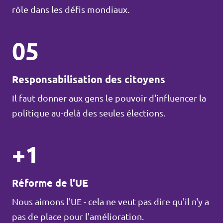
rôle dans les défis mondiaux.
05
Responsabilisation des citoyens
Il faut donner aux gens le pouvoir d'influencer la
politique au-delà des seules élections.
+1
Réforme de l'UE
Nous aimons l'UE - cela ne veut pas dire qu'il n'y a
pas de place pour l'amélioration.