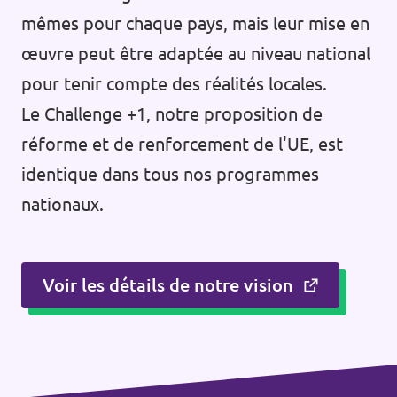
mêmes pour chaque pays, mais leur mise en
œuvre peut être adaptée au niveau national
pour tenir compte des réalités locales.
Le Challenge +1, notre proposition de
réforme et de renforcement de l'UE, est
identique dans tous nos programmes
nationaux.
Voir les détails de notre vision