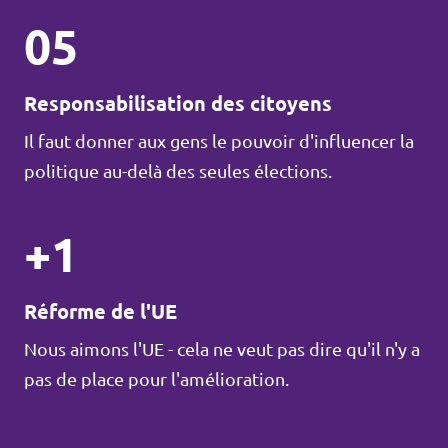
05
Responsabilisation des citoyens
Il faut donner aux gens le pouvoir d'influencer la
politique au-delà des seules élections.
+1
Réforme de l'UE
Nous aimons l'UE - cela ne veut pas dire qu'il n'y a
pas de place pour l'amélioration.