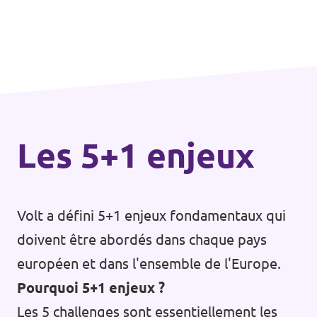
Les 5+1 enjeux
Volt a défini 5+1 enjeux fondamentaux qui
doivent être abordés dans chaque pays
européen et dans l'ensemble de l'Europe.
Pourquoi 5+1 enjeux ?
Les 5 challenges sont essentiellement les