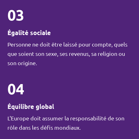
03
Égalité sociale
Personne ne doit être laissé pour compte, quels
que soient son sexe, ses revenus, sa religion ou
son origine.
04
Équilibre global
L'Europe doit assumer la responsabilité de son
rôle dans les défis mondiaux.