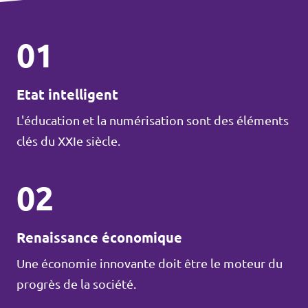
01
Etat intelligent
L'éducation et la numérisation sont des éléments
clés du XXIe siècle.
02
Renaissance économique
Une économie innovante doit être le moteur du
progrès de la société.