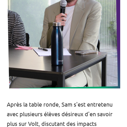
Après la table ronde, Sam s'est entretenu
avec plusieurs élèves désireux d'en savoir
plus sur Volt, discutant des impacts