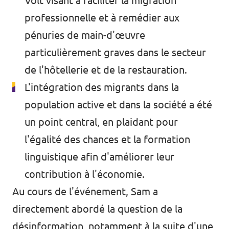
Volt visant à faciliter la migration
professionnelle et à remédier aux
pénuries de main-d'œuvre
particulièrement graves dans le secteur
de l'hôtellerie et de la restauration.
L'intégration des migrants dans la
population active et dans la société a été
un point central, en plaidant pour
l'égalité des chances et la formation
linguistique afin d'améliorer leur
contribution à l'économie.
Au cours de l'événement, Sam a
directement abordé la question de la
désinformation, notamment à la suite d'une