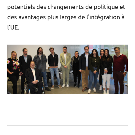
potentiels des changements de politique et
des avantages plus larges de l'intégration à
l'UE.