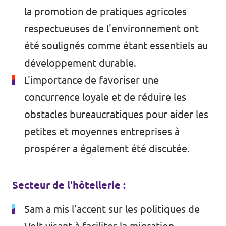
la promotion de pratiques agricoles
respectueuses de l'environnement ont
été soulignés comme étant essentiels au
développement durable.
L'importance de favoriser une
concurrence loyale et de réduire les
obstacles bureaucratiques pour aider les
petites et moyennes entreprises à
prospérer a également été discutée.
Secteur de l'hôtellerie :
Sam a mis l'accent sur les politiques de