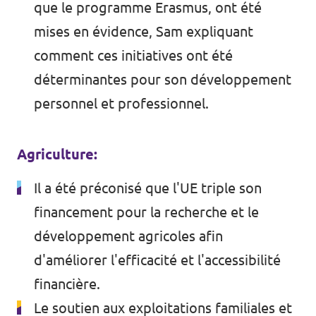
que le programme Erasmus, ont été
mises en évidence, Sam expliquant
comment ces initiatives ont été
déterminantes pour son développement
personnel et professionnel.
Agriculture:
Il a été préconisé que l'UE triple son
financement pour la recherche et le
développement agricoles afin
d'améliorer l'efficacité et l'accessibilité
financière.
Le soutien aux exploitations familiales et