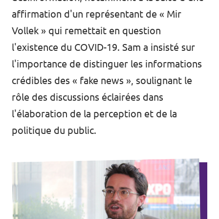
affirmation d'un représentant de « Mir
Vollek » qui remettait en question
l'existence du COVID-19. Sam a insisté sur
l'importance de distinguer les informations
crédibles des « fake news », soulignant le
rôle des discussions éclairées dans
l'élaboration de la perception et de la
politique du public.