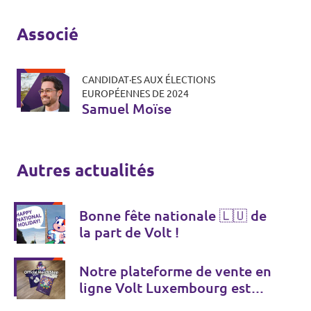
Associé
CANDIDAT·ES AUX ÉLECTIONS
EUROPÉENNES DE 2024
Samuel Moïse
Autres actualités
Bonne fête nationale 🇱🇺 de
la part de Volt !
Notre plateforme de vente en
ligne Volt Luxembourg est
désormais accessible ! 💜