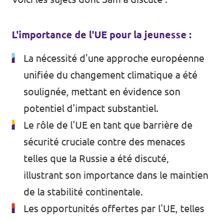
L'importance de l'UE pour la jeunesse :
La nécessité d'une approche européenne
unifiée du changement climatique a été
soulignée, mettant en évidence son
potentiel d'impact substantiel.
Le rôle de l'UE en tant que barrière de
sécurité cruciale contre des menaces
telles que la Russie a été discuté,
illustrant son importance dans le maintien
de la stabilité continentale.
Les opportunités offertes par l'UE, telles