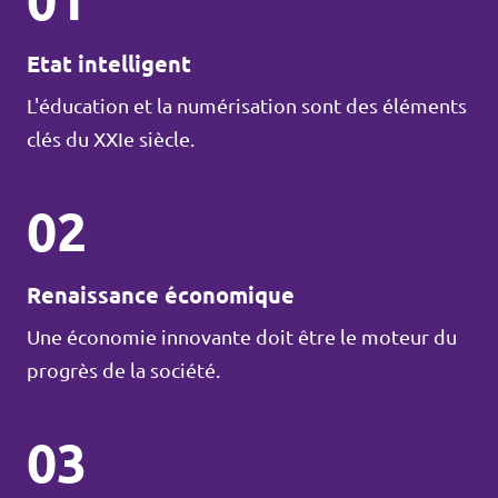
01
Etat intelligent
L'éducation et la numérisation sont des éléments
clés du XXIe siècle.
02
Renaissance économique
Une économie innovante doit être le moteur du
progrès de la société.
03