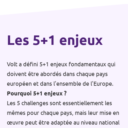
Les 5+1 enjeux
Volt a défini 5+1 enjeux fondamentaux qui
doivent être abordés dans chaque pays
européen et dans l'ensemble de l'Europe.
Pourquoi 5+1 enjeux ?
Les 5 challenges sont essentiellement les
mêmes pour chaque pays, mais leur mise en
œuvre peut être adaptée au niveau national