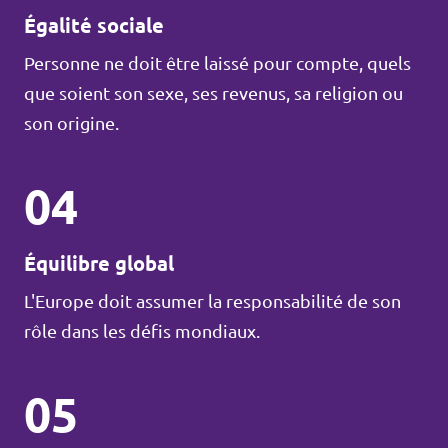
Égalité sociale
Personne ne doit être laissé pour compte, quels
que soient son sexe, ses revenus, sa religion ou
son origine.
04
Équilibre global
L'Europe doit assumer la responsabilité de son
rôle dans les défis mondiaux.
05