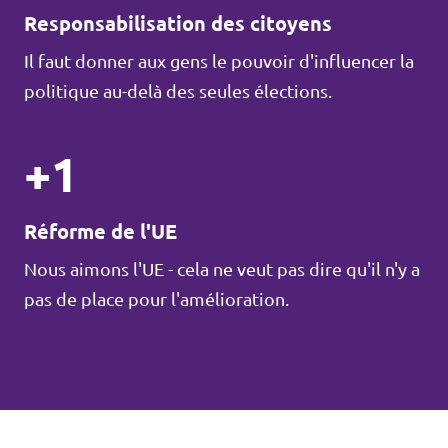
Responsabilisation des citoyens
Il faut donner aux gens le pouvoir d'influencer la
politique au-delà des seules élections.
+1
Réforme de l'UE
Nous aimons l'UE - cela ne veut pas dire qu'il n'y a
pas de place pour l'amélioration.