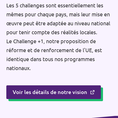
Les 5 challenges sont essentiellement les
mêmes pour chaque pays, mais leur mise en
œuvre peut être adaptée au niveau national
pour tenir compte des réalités locales.
Le Challenge +1, notre proposition de
réforme et de renforcement de l'UE, est
identique dans tous nos programmes
nationaux.
Voir les détails de notre vision