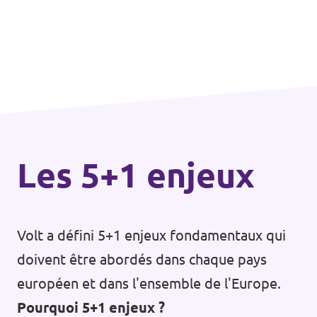
Les 5+1 enjeux
Volt a défini 5+1 enjeux fondamentaux qui
doivent être abordés dans chaque pays
européen et dans l'ensemble de l'Europe.
Pourquoi 5+1 enjeux ?