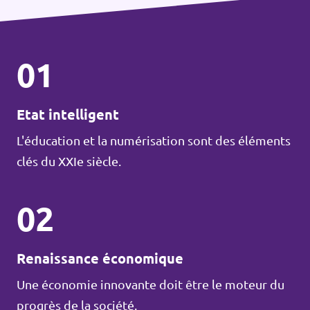
01
Etat intelligent
L'éducation et la numérisation sont des éléments
clés du XXIe siècle.
02
Renaissance économique
Une économie innovante doit être le moteur du
progrès de la société.