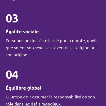
03
Égalité sociale
Personne ne doit être laissé pour compte, quels
que soient son sexe, ses revenus, sa religion ou
son origine.
04
Équilibre global
L'Europe doit assumer la responsabilité de son
rôle dans les défis mondiaux.