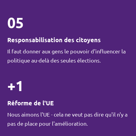
05
Responsabilisation des citoyens
Il faut donner aux gens le pouvoir d'influencer la
politique au-delà des seules élections.
+1
Réforme de l'UE
Nous aimons l'UE - cela ne veut pas dire qu'il n'y a
pas de place pour l'amélioration.