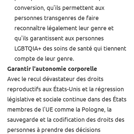
conversion, qu'ils permettent aux
personnes transgenres de faire
reconnaître légalement leur genre et
qu'ils garantissent aux personnes
LGBTQIA+ des soins de santé qui tiennent
compte de leur genre.
Garantir l'autonomie corporelle
Avec le
recul dévastateur
des droits
reproductifs aux États-Unis et la régression
législative et sociale continue dans des États
membres de l'UE comme la
Pologne
, la
sauvegarde et la codification des droits des
personnes à prendre des décisions