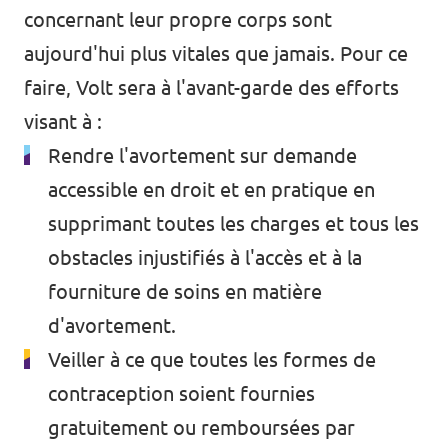
concernant leur propre corps sont
aujourd'hui plus vitales que jamais. Pour ce
faire, Volt sera à l'avant-garde des efforts
visant à :
Rendre l'avortement sur demande
accessible en droit et en pratique en
supprimant toutes les charges et tous les
obstacles injustifiés à l'accès et à la
fourniture de soins en matière
d'avortement.
Veiller à ce que
toutes les formes de
contraception soient fournies
gratuitement
ou remboursées par