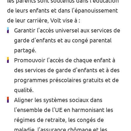
les parents sont soutenus dans l'éducation
de leurs enfants et dans l'épanouissement
de leur carrière, Volt vise à :
Garantir l'accès universel aux services de
garde d'enfants et au congé parental
partagé.
Promouvoir l'accès de chaque enfant à
des services de garde d'enfants et à des
programmes préscolaires gratuits et de
qualité.
Aligner les systèmes sociaux dans
l'ensemble de l'UE en harmonisant les
régimes de retraite, les congés de
maladie, l'assurance chômage et les