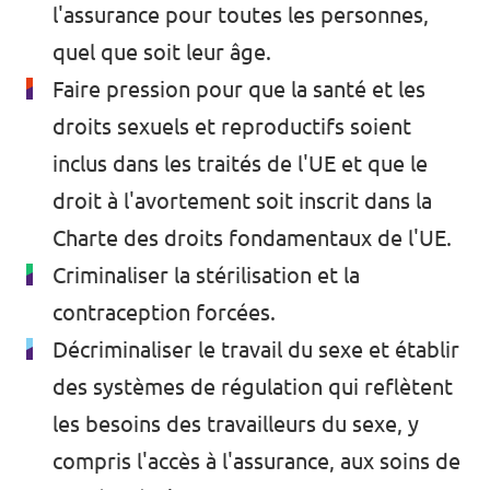
l'assurance pour toutes les personnes,
quel que soit leur âge.
Faire pression pour que la santé et les
droits sexuels et reproductifs soient
inclus dans les traités de l'UE et que le
droit à l'avortement soit inscrit dans la
Charte des droits fondamentaux de l'UE.
Criminaliser la stérilisation et la
contraception forcées.
Décriminaliser le travail du sexe et établir
des systèmes de régulation qui reflètent
les besoins des travailleurs du sexe
, y
compris l'accès à l'assurance, aux soins de