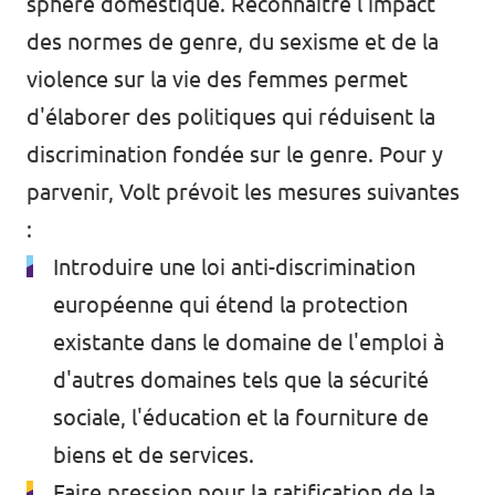
sphère domestique. Reconnaître l'impact
des normes de genre, du sexisme et de la
violence sur la vie des femmes permet
d'élaborer des politiques qui réduisent la
discrimination fondée sur le genre. Pour y
parvenir, Volt prévoit les mesures suivantes
:
Introduire une loi anti-discrimination
européenne qui étend la protection
existante dans le domaine de l'emploi à
d'autres domaines tels que la sécurité
sociale, l'éducation et la fourniture de
biens et de services.
Faire pression pour la ratification de la