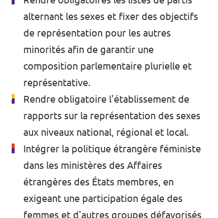
alternant les sexes et fixer des objectifs
de représentation pour les autres
minorités afin de garantir une
composition parlementaire plurielle et
représentative.
Rendre obligatoire l'établissement de
rapports sur la représentation des sexes
aux niveaux national, régional et local.
Intégrer la politique étrangère féministe
dans les ministères des Affaires
étrangères des États membres, en
exigeant une participation égale des
femmes et d'autres groupes défavorisés