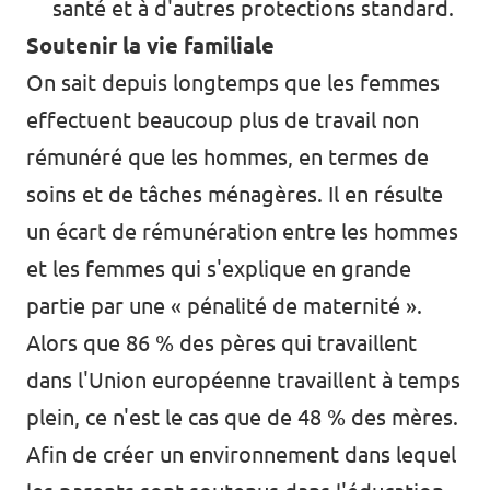
santé et à d'autres protections standard.
Soutenir la vie familiale
On sait depuis longtemps que les femmes
effectuent beaucoup
plus de travail non
rémunéré
que les hommes, en termes de
soins et de tâches ménagères. Il en résulte
un écart de rémunération entre les hommes
et les femmes qui s'explique en grande
partie par une «
pénalité de maternité
».
Alors que
86 % des pères
qui travaillent
dans l'Union européenne travaillent à temps
plein, ce n'est le cas que de 48 % des mères.
Afin de créer un environnement dans lequel