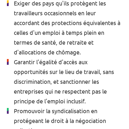
Exiger des pays qu'ils protègent les
travailleurs occasionnels en leur
accordant des protections équivalentes à
celles d'un emploi à temps plein en
termes de santé, de retraite et
d'allocations de chômage.
Garantir l'égalité d'accès aux
opportunités sur le lieu de travail, sans
discrimination, et sanctionner les
entreprises qui ne respectent pas le
principe de l'emploi inclusif.
Promouvoir la syndicalisation en
protégeant le droit à la négociation