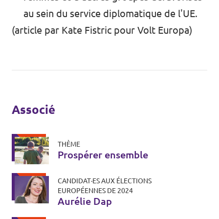
au sein du service diplomatique de l'UE.
(article par Kate Fistric pour Volt Europa)
Associé
THÈME
Prospérer ensemble
CANDIDAT·ES AUX ÉLECTIONS
EUROPÉENNES DE 2024
Aurélie Dap