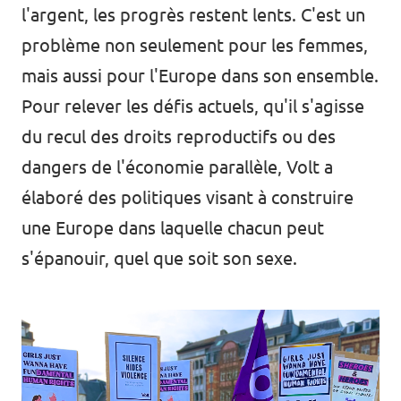
l'argent, les progrès restent lents. C'est un
problème non seulement pour les femmes,
mais aussi pour l'Europe dans son ensemble.
Pour relever les défis actuels, qu'il s'agisse
du recul des droits reproductifs ou des
dangers de l'économie parallèle, Volt a
élaboré des politiques visant à construire
une Europe dans laquelle chacun peut
s'épanouir, quel que soit son sexe.