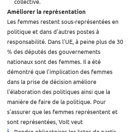
collective.
Améliorer la représentation
Les femmes restent sous-représentées en
politique et dans d'autres postes à
responsabilité. Dans l'UE, à peine plus de
30
% des députés
des gouvernements
nationaux sont des femmes. Il a été
démontré que l'implication des femmes
dans la prise de décision
améliore
l'élaboration des politiques
ainsi que
la
manière de faire de la politique
. Pour
s'assurer que les femmes représentent et
sont représentées, Volt veut
Rendre obligatoires les listes de partis