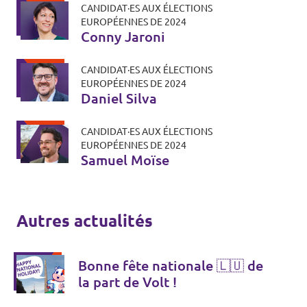
CANDIDAT·ES AUX ÉLECTIONS
EUROPÉENNES DE 2024
Conny Jaroni
CANDIDAT·ES AUX ÉLECTIONS
EUROPÉENNES DE 2024
Daniel Silva
CANDIDAT·ES AUX ÉLECTIONS
EUROPÉENNES DE 2024
Samuel Moïse
Autres actualités
Bonne fête nationale 🇱🇺 de
la part de Volt !