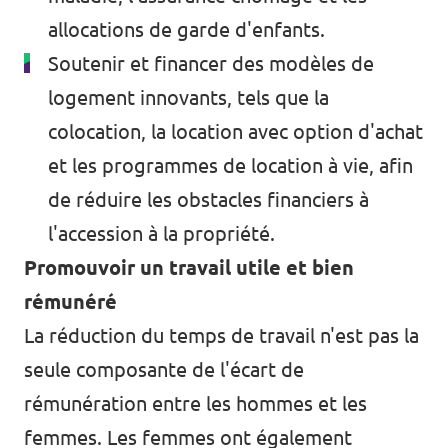
allocations de garde d'enfants.
Soutenir et financer des modèles de
logement innovants, tels que la
colocation, la location avec option d'achat
et les programmes de location à vie, afin
de réduire les obstacles financiers à
l'accession à la propriété.
Promouvoir un travail utile et bien
rémunéré
La réduction du temps de travail n'est pas la
seule composante de l'écart de
rémunération entre les hommes et les
femmes. Les femmes ont également