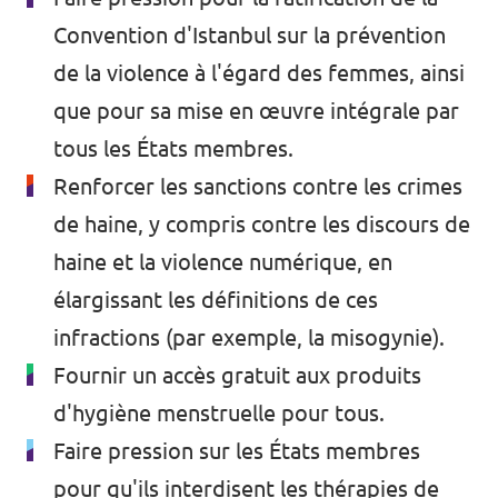
Convention d'Istanbul
sur la prévention
de la violence à l'égard des femmes, ainsi
que pour sa mise en œuvre intégrale par
tous les États membres.
Renforcer les sanctions contre les crimes
de haine, y compris contre les discours de
haine et la violence numérique, en
élargissant les définitions de ces
infractions (par exemple, la misogynie).
Fournir un
accès gratuit aux produits
d'hygiène menstruelle
pour tous.
Faire pression sur les États membres
pour qu'ils interdisent les thérapies de