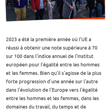
2023 a été la première année où l'UE a
réussi à obtenir une note supérieure à 70
sur 100 dans
l'indice annuel de l'Institut
européen pour l'égalité entre les hommes
et les femmes
. Bien qu'il s'agisse de la plus
forte progression d'une année sur l'autre
dans l'évolution de l'Europe vers l'égalité
entre les hommes et les femmes, dans les
domaines du travail, du temps et de