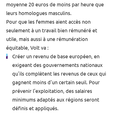
moyenne
20 euros de moins par heure
que
leurs homologues masculins.
Pour que les femmes aient accès non
seulement à un travail bien rémunéré et
utile, mais aussi à une rémunération
équitable, Volt va :
Créer un revenu de base européen, en
exigeant des gouvernements nationaux
qu'ils complètent les revenus de ceux qui
gagnent moins d'un certain seuil. Pour
prévenir l'exploitation, des salaires
minimums adaptés aux régions seront
définis et appliqués.