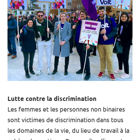
Lutte contre la discrimination
Les femmes et les personnes non binaires
sont victimes de discrimination dans tous
les domaines de la vie, du lieu de travail à la