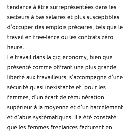
tendance à être surreprésentées dans les
secteurs à bas salaires et plus susceptibles
d'occuper des emplois précaires, tels que le
travail en free-lance ou les contrats zéro
heure.
Le travail dans la gig economy, bien que
présenté comme offrant une plus grande
liberté aux travailleurs, s'accompagne d'une
sécurité quasi inexistante et, pour les
femmes, d'un
écart de rémunération
supérieur à la moyenne
et d'un
harcèlement
et d'abus
systématiques. Il a été constaté
que les femmes freelances facturent en