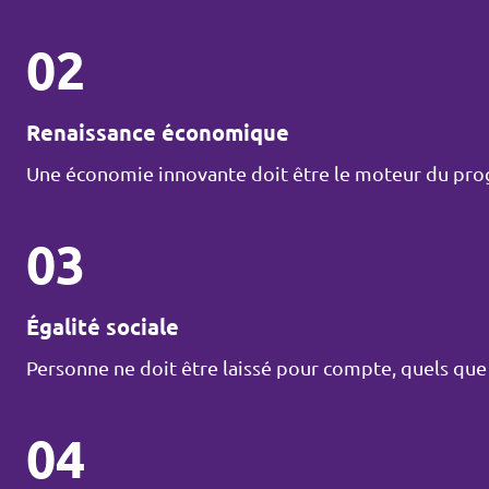
02
Renaissance économique
Une économie innovante doit être le moteur du progr
03
Égalité sociale
Personne ne doit être laissé pour compte, quels que s
04