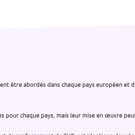
vent être abordés dans chaque pays européen et d
es pour chaque pays, mais leur mise en œuvre peu