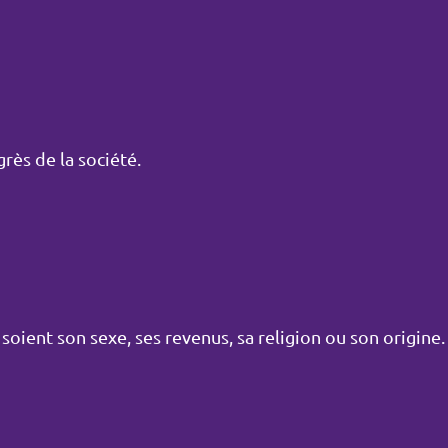
ès de la société.
oient son sexe, ses revenus, sa religion ou son origine.