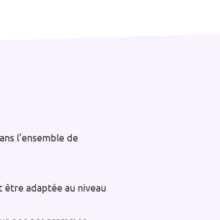
ans l'ensemble de
t être adaptée au niveau