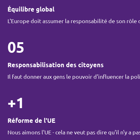
Équilibre global
L'Europe doit assumer la responsabilité de son rôle 
05
Responsabilisation des citoyens
Il faut donner aux gens le pouvoir d'influencer la pol
+1
Réforme de l'UE
Nous aimons l'UE - cela ne veut pas dire qu'il n'y a p