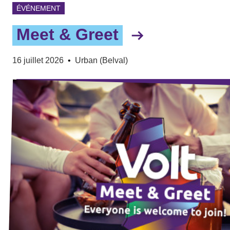
ÉVÉNEMENT
Meet & Greet
16 juillet 2026
•
Urban (Belval)