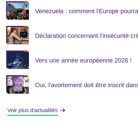
Venezuela : comment l'Europe pourra
Déclaration concernant l'insécurité cri
Vers une année européenne 2026 !
Oui, l'avortement doit être inscrit dans
Voir plus d'actualités