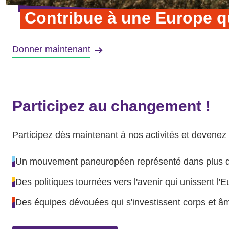
Contribue à une Europe q
Donner maintenant
Participez au changement !
Participez dès maintenant à nos activités et devenez
Un mouvement paneuropéen représenté dans plus 
Des politiques tournées vers l'avenir qui unissent l'
Des équipes dévouées qui s'investissent corps et âm