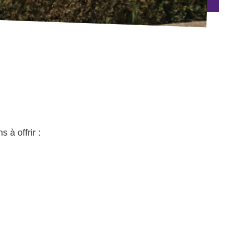
 à offrir :