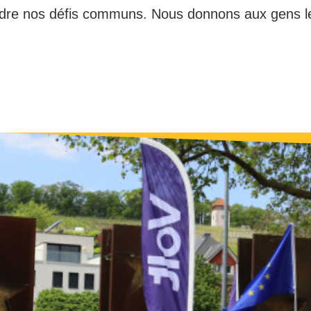
dre nos défis communs. Nous donnons aux gens le