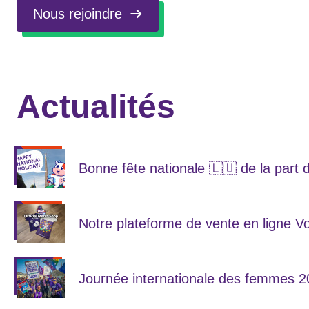
Nous rejoindre
Actualités
Bonne fête nationale 🇱🇺 de la part d
Notre plateforme de vente en ligne V
Journée internationale des femmes 202