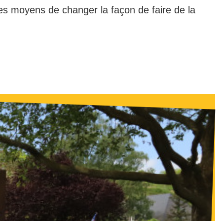
s moyens de changer la façon de faire de la