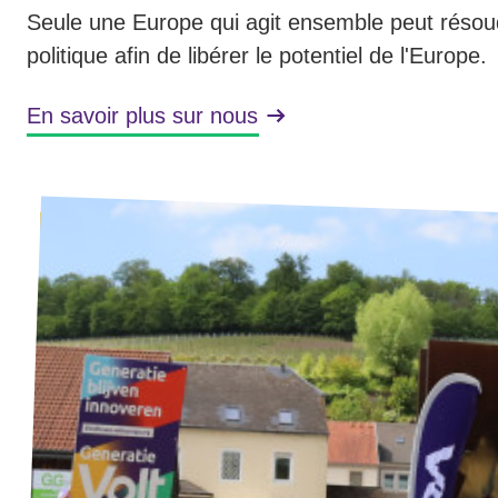
Seule une Europe qui agit ensemble peut résou
politique afin de libérer le potentiel de l'Europe.
En savoir plus sur nous